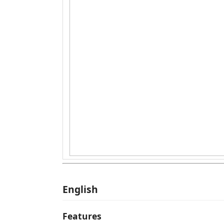
English
Features