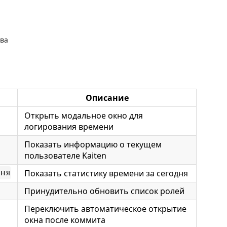
тва
Описание
Открыть модальное окно для
логирования времени
Показать информацию о текущем
пользователе Kaiten
Показать статистику времени за сегодня
дня
Принудительно обновить список ролей
Переключить автоматическое открытие
окна после коммита