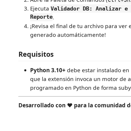
Ejecuta
Validador DB: Analizar e 
Reporte
.
¡Revisa el final de tu archivo para ver 
generado automáticamente!
Requisitos
Python 3.10+
debe estar instalado en 
que la extensión invoca un motor de a
programado en Python de forma suby
Desarrollado con ❤️ para la comunidad d