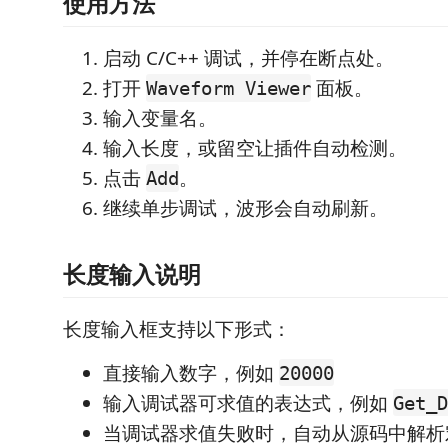
使用方法
启动 C/C++ 调试，并停在断点处。
打开
面板。
Waveform Viewer
输入变量名。
输入长度，或留空让插件自动检测。
点击
。
Add
继续单步调试，波形会自动刷新。
长度输入说明
长度输入框支持以下形式：
直接输入数字，例如
20000
输入调试器可求值的表达式，例如
Get_D
当调试器求值失败时，自动从源码中解析