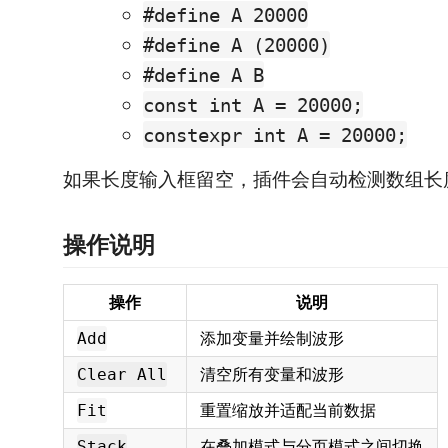
#define A 20000
#define A (20000)
#define A B
const int A = 20000;
constexpr int A = 20000;
如果长度输入框留空，插件会自动检测数组长
操作说明
操作
说明
添加变量并绘制波形
Add
清空所有变量和波形
Clear All
重置缩放并适配当前数据
Fit
在叠加模式与分页模式之间切换
Stack