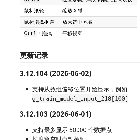
鼠标滚轮
缩放 X 轴
鼠标拖拽框选
放大选中区域
+ 拖拽
平移视图
Ctrl
更新记录
3.12.104 (2026-06-02)
支持从数组偏移位置开始显示，例如
g_train_model_input_218[100]
3.12.103 (2026-06-01)
支持最多显示 50000 个数据点
长度留空时自动检测