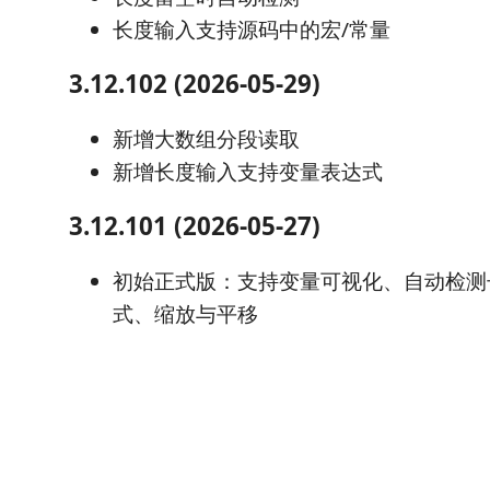
长度输入支持源码中的宏/常量
3.12.102 (2026-05-29)
新增大数组分段读取
新增长度输入支持变量表达式
3.12.101 (2026-05-27)
初始正式版：支持变量可视化、自动检测
式、缩放与平移