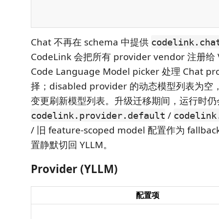
Chat 不再在 schema 中提供
codelink.cha
CodeLink 会把所有 provider vendor 注册给 
Code Language Model picker 处理 Chat pr
择；disabled provider 的动态模型列表
变更刷新模型列表。升级迁移期间，运行时仍
/
codelink.provider.default
codelink
/ 旧 feature-scoped model 配置作为 fa
置静默切回 YLLM。
Provider (YLLM)
配置项