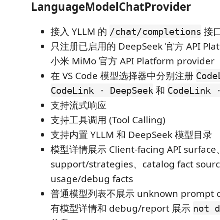
LanguageModelChatProvider
接入 YLLM 的
接
/chat/completions
只注册已启用的 DeepSeek 官方 API Platfo
小米 MiMo 官方 API Platform provider
在 VS Code 模型选择器中分别注册
Code
和
CodeLink · DeepSeek
CodeLink 
支持流式响应
支持工具调用 (Tool Calling)
支持内置 YLLM 和 DeepSeek 模型目录
模型详情展示 Client-facing API surface
support/strategies、catalog fact sour
usage/debug facts
普通模型列表不展示 unknown prompt c
有模型详情和 debug/report 展示
not d