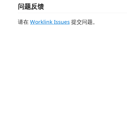
问题反馈
请在
Worklink Issues
提交问题。