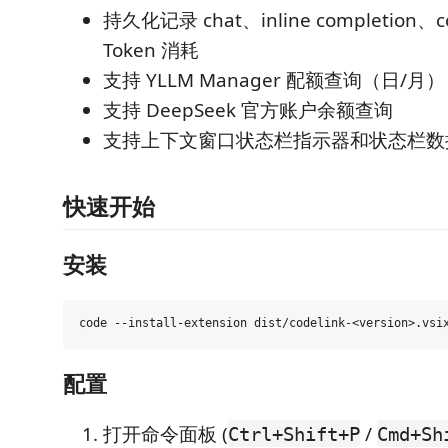
持久化记录 chat、inline completion、
Token 消耗
支持 YLLM Manager 配额查询（日/月）
支持 DeepSeek 官方账户余额查询
支持上下文窗口状态栏指示器和状态栏数
快速开始
安装
配置
打开命令面板 (
/
Ctrl+Shift+P
Cmd+Sh