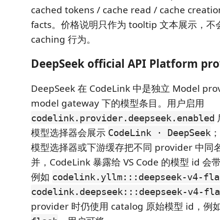
cached tokens / cache read / cache creat
facts。价格说明只作为 tooltip 文本展示，不
caching 行为。
DeepSeek official API Platform pro
DeepSeek 在 CodeLink 中是独立 Model pr
model gateway 下的模型条目。用户启用
codelink.provider.deepseek.enabled
模型选择器会展示
；
CodeLink · DeepSeek
模型选择器或下游缓存把不同 provider 中同名
并，CodeLink 暴露给 VS Code 的模型 id 会带
例如
codelink.yllm:::deepseek-v4-fla
codelink.deepseek:::deepseek-v4-fla
provider 时仍使用 catalog 原始模型 id，例