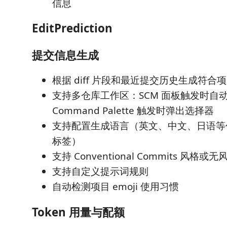
信息
EditPrediction
提交信息生成
根据 diff 片段和最近提交历史生成符
支持多仓库工作区：SCM 面板触发时自
Command Palette 触发时弹出选择器
支持配置生成语言（英文、中文、日语等任意 
标签）
支持 Conventional Commits 风格或
支持自定义提示词规则
自动检测项目 emoji 使用习惯
Token 用量与配额