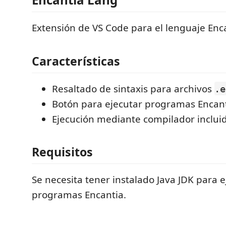
Extensión de VS Code para el lenguaje Enc
Características
Resaltado de sintaxis para archivos
.e
Botón para ejecutar programas Encan
Ejecución mediante compilador incluid
Requisitos
Se necesita tener instalado Java JDK para e
programas Encantia.