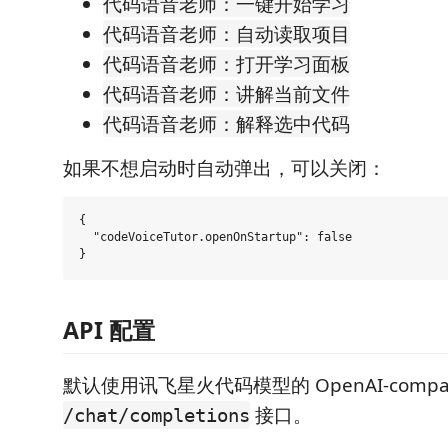
代码语音老师：一键开始学习
代码语音老师：自动读取项目
代码语音老师：打开学习面板
代码语音老师：讲解当前文件
代码语音老师：解释选中代码
如果不想启动时自动弹出，可以关闭：
{

  "codeVoiceTutor.openOnStartup": false

API 配置
默认使用讯飞星火代码模型的 OpenAI-compat
接口。
/chat/completions