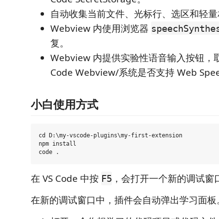
自动收集当前文件、光标行、选区和轻量
Webview 内使用浏览器
speechSynthe
复。
Webview 内提供实验性语音输入按钮，
Code Webview/系统是否支持 Web Speec
小白使用方式
cd D:\my-vscode-plugins\my-first-extension

npm install

在 VS Code 中按
，会打开一个新的调试窗
F5
在新的调试窗口中，插件会自动弹出学习面板