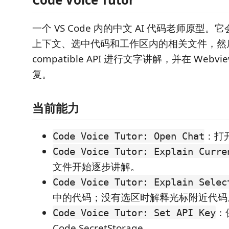
一个 VS Code 内的中文 AI 代码老师原型
上下文、选中代码和工作区内的相关文件，然后用 
compatible API 进行文字讲解，并在 Webv
复。
当前能力
：打
Code Voice Tutor: Open Chat
Code Voice Tutor: Explain Curre
文件开始逐步讲解。
Code Voice Tutor: Explain Selec
中的代码；没有选区时解释光标附近代码
：保
Code Voice Tutor: Set API Key
Code SecretStorage。