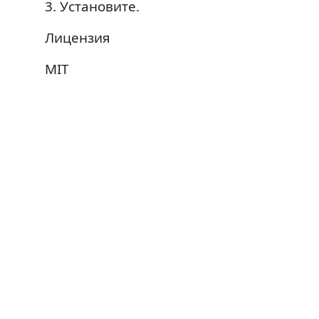
3. Установите.
Лицензия
MIT