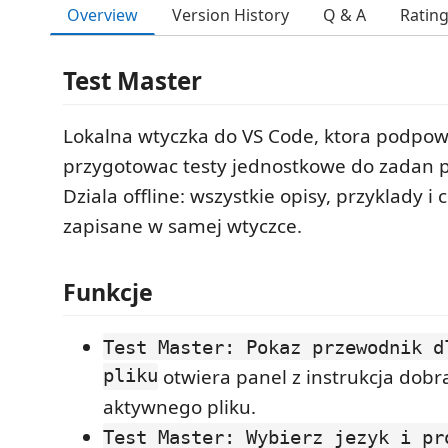
Overview
Version History
Q & A
Ratin
Test Master
Lokalna wtyczka do VS Code, ktora podpow
przygotowac testy jednostkowe do zadan p
Dziala offline: wszystkie opisy, przyklady i 
zapisane w samej wtyczce.
Funkcje
Test Master: Pokaz przewodnik d
pliku
otwiera panel z instrukcja dobr
aktywnego pliku.
Test Master: Wybierz jezyk i pr