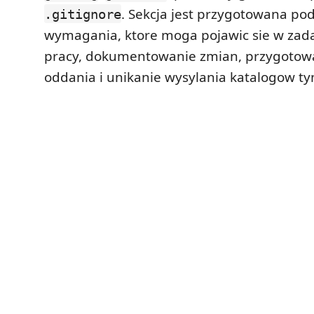
. Sekcja jest przygotowana po
.gitignore
wymagania, ktore moga pojawic sie w zada
pracy, dokumentowanie zmian, przygotowa
oddania i unikanie wysylania katalogow t