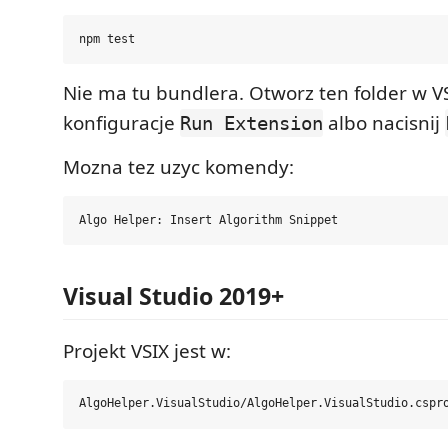
Nie ma tu bundlera. Otworz ten folder w 
konfiguracje
albo nacisnij
Run Extension
Mozna tez uzyc komendy:
Visual Studio 2019+
Projekt VSIX jest w: