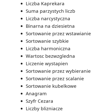
Liczba Kaprekara
Suma parzystych liczb
Liczba narcystyczna
Binarna na dziesietna
Sortowanie przez wstawianie
Sortowanie szybkie
Liczba harmoniczna
Wartosc bezwzgledna
Liczenie wystapien
Sortowanie przez wybieranie
Sortowanie przez scalanie
Sortowanie kubelkowe
Anagram
Szyfr Cezara
Liczby blizniacze