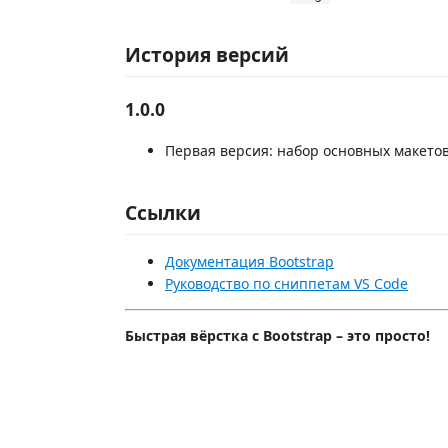
История версий
1.0.0
Первая версия: набор основных макетов
Ссылки
Документация Bootstrap
Руководство по сниппетам VS Code
Быстрая вёрстка с Bootstrap – это просто!