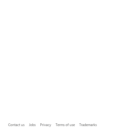
Contact us
Jobs
Privacy
Terms of use
Trademarks