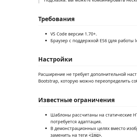
Требования
VS Code версии 1.70+.
Браузер с поддержкой ES6 (для работы lo
Настройки
Расширение не требует дополнительной наст
Bootstrap, которую можно переопределить с
Известные ограничения
Шаблоны рассчитаны на статические H
потребуется адаптация.
В демонстрационных целях вместо изоб
заменить на теги
.
<img>