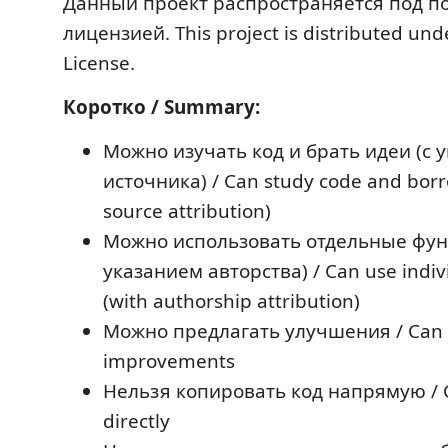
Данный проект распространяется под п
лицензией. This project is distributed un
License.
Коротко / Summary:
Можно изучать код и брать идеи (с 
источника) / Can study code and borr
source attribution)
Можно использовать отдельные фун
указанием авторства) / Can use indiv
(with authorship attribution)
Можно предлагать улучшения / Can 
improvements
Нельзя копировать код напрямую / 
directly