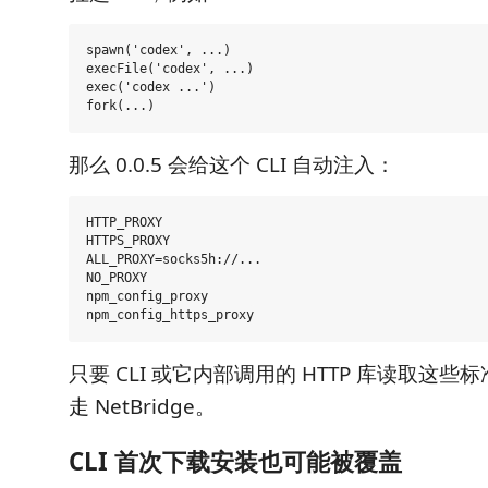
spawn('codex', ...)

execFile('codex', ...)

exec('codex ...')

那么 0.0.5 会给这个 CLI 自动注入：
HTTP_PROXY

HTTPS_PROXY

ALL_PROXY=socks5h://...

NO_PROXY

npm_config_proxy

只要 CLI 或它内部调用的 HTTP 库读取这
走 NetBridge。
CLI 首次下载安装也可能被覆盖