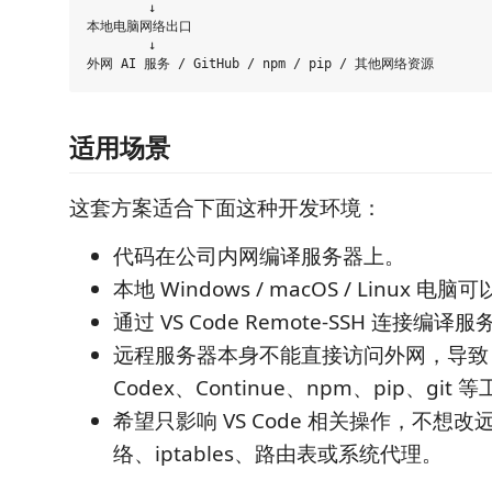
        ↓

本地电脑网络出口

        ↓

适用场景
这套方案适合下面这种开发环境：
代码在公司内网编译服务器上。
本地 Windows / macOS / Linux 
通过 VS Code Remote-SSH 连接编
远程服务器本身不能直接访问外网，导致 Copi
Codex、Continue、npm、pip、gi
希望只影响 VS Code 相关操作，不想
络、iptables、路由表或系统代理。