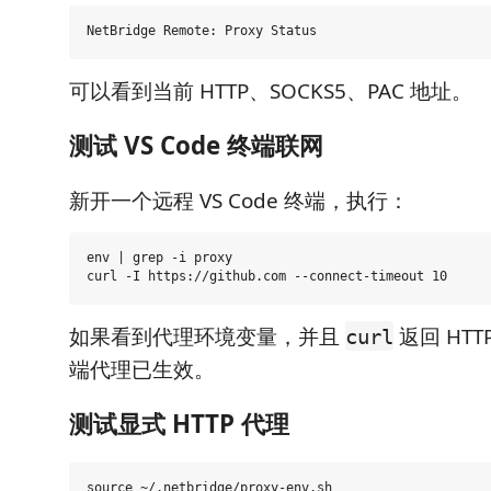
可以看到当前 HTTP、SOCKS5、PAC 地址。
测试 VS Code 终端联网
新开一个远程 VS Code 终端，执行：
env | grep -i proxy

如果看到代理环境变量，并且
返回 HT
curl
端代理已生效。
测试显式 HTTP 代理
source ~/.netbridge/proxy-env.sh
