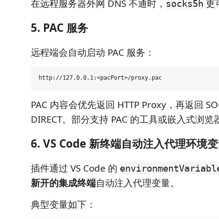
在远程服务器外网 DNS 不通时，
更
socks5h
5. PAC 服务
远程端会自动启动 PAC 服务：
PAC 内容会优先返回 HTTP Proxy，再返回 S
DIRECT。部分支持 PAC 的工具或嵌入式浏
6. VS Code 新终端自动注入代理环境
插件通过 VS Code 的
environmentVariabl
新开的集成终端
自动注入代理变量。
典型变量如下：