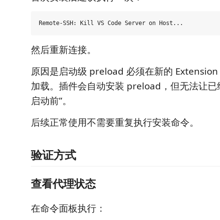
然后重新连接。
原因是启动级 preload 必须在新的 Extensio
加载。插件会自动安装 preload，但无法让
启动前”。
后续正常使用不需要重复执行安装命令。
验证方式
查看代理状态
在命令面板执行：