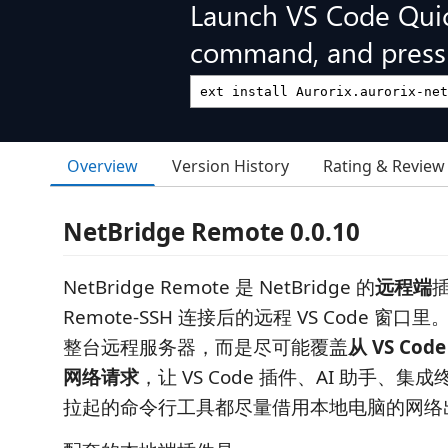
Launch VS Code Qui
command, and press 
Overview
Version History
Rating & Review
NetBridge Remote 0.0.10
NetBridge Remote 是 NetBridge 的
远程端
Remote-SSH 连接后的远程 VS Code 窗
整台远程服务器，而是尽可能覆盖
从 VS Co
网络请求
，让 VS Code 插件、AI 助手、集成
拉起的命令行工具都尽量借用本地电脑的网络