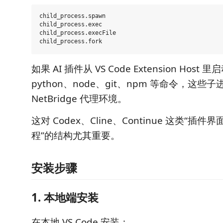
child_process.spawn

child_process.exec

child_process.execFile

如果 AI 插件从 VS Code Extension Host 里启
python、node、git、npm 等命令，这
NetBridge 代理环境。
这对 Codex、Cline、Continue 这类“插件界面
程”的结构尤其重要。
安装步骤
1. 本地端安装
在本地 VS Code 安装：