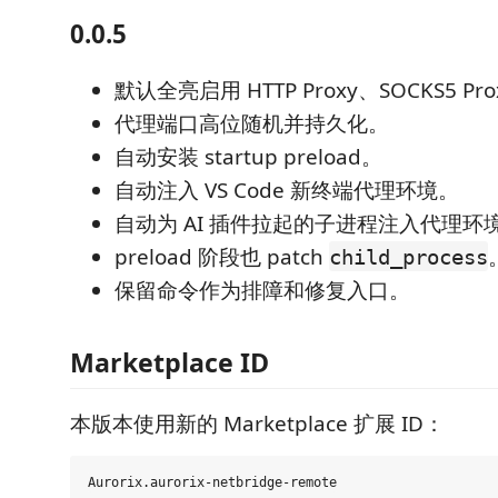
0.0.5
默认全亮启用 HTTP Proxy、SOCKS5 Pr
代理端口高位随机并持久化。
自动安装 startup preload。
自动注入 VS Code 新终端代理环境。
自动为 AI 插件拉起的子进程注入代理环
preload 阶段也 patch
child_process
保留命令作为排障和修复入口。
Marketplace ID
本版本使用新的 Marketplace 扩展 ID：