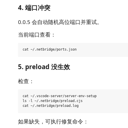
4. 端口冲突
0.0.5 会自动随机高位端口并重试。
当前端口查看：
5. preload 没生效
检查：
cat ~/.vscode-server/server-env-setup

ls -l ~/.netbridge/preload.cjs

如果缺失，可执行修复命令：