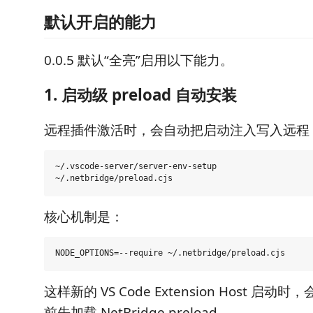
默认开启的能力
0.0.5 默认“全亮”启用以下能力。
1. 启动级 preload 自动安装
远程插件激活时，会自动把启动注入写入远程 VS C
~/.vscode-server/server-env-setup

核心机制是：
这样新的 VS Code Extension Host 启
前先加载 NetBridge preload。