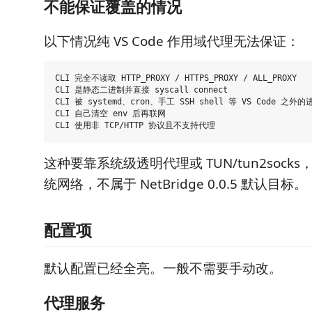
不能保证覆盖的情况
以下情况纯 VS Code 作用域代理无法保证：
CLI 完全不读取 HTTP_PROXY / HTTPS_PROXY / ALL_PROXY

CLI 是静态二进制并直接 syscall connect

CLI 被 systemd、cron、手工 SSH shell 等 VS Code 之外的
CLI 自己清空 env 后再联网

这种要靠系统级透明代理或 TUN/tun2sock
统网络，不属于 NetBridge 0.0.5 默认目标。
配置项
默认配置已经全亮。一般不需要手动改。
代理服务