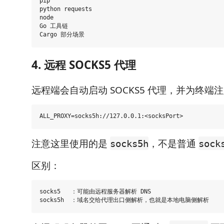
pip

python requests

node

Go 工具链

4. 远程 SOCKS5 代理
远程端会自动启动 SOCKS5 代理，并为终端
注意这里使用的是
，不是普通
socks5h
sock
区别：
socks5   ：可能由远程服务器解析 DNS
