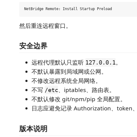
然后重连远程窗口。
安全边界
远程代理默认只监听
。
127.0.0.1
不默认暴露到局域网或公网。
不修改远程系统全局网络。
不写
、iptables、路由表。
/etc
不默认修改 git/npm/pip 全局配置。
日志应避免记录 Authorization、toke
版本说明