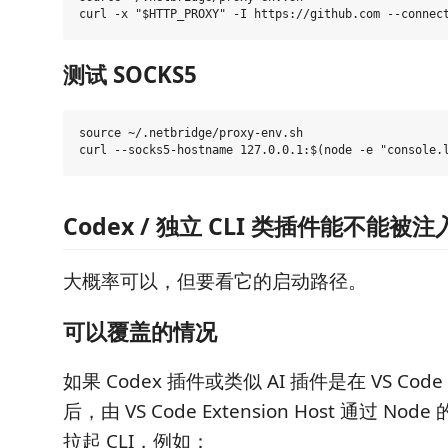
测试 SOCKS5
source ~/.netbridge/proxy-env.sh

Codex / 独立 CLI 类插件能不能被注
大概率可以，但要看它的启动路径。
可以覆盖的情况
如果 Codex 插件或类似 AI 插件是在 VS C
后，由 VS Code Extension Host 通过 Node
拉起 CLI，例如：