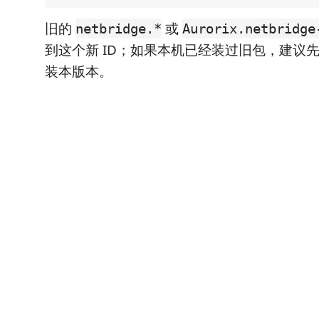
旧的
或
netbridge.*
Aurorix.netbridge
到这个新 ID；如果本机已经装过旧包，建议
装本版本。