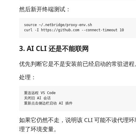
然后新开终端测试：
source ~/.netbridge/proxy-env.sh

3. AI CLI 还是不能联网
优先判断它是不是安装前已经启动的常驻进程
处理：
重连远程 VS Code

关闭旧 AI 会话

如果它仍然不走，说明该 CLI 可能不读代理
理了环境变量。