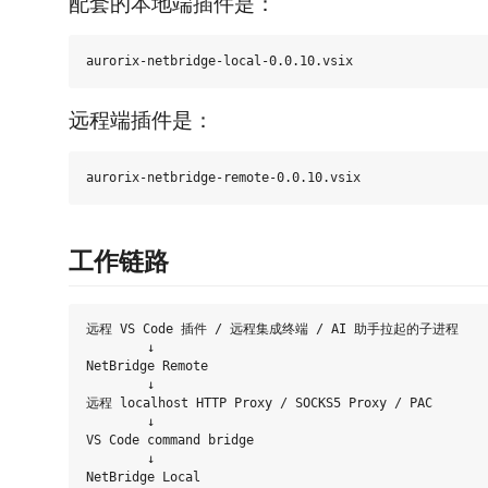
配套的本地端插件是：
远程端插件是：
工作链路
远程 VS Code 插件 / 远程集成终端 / AI 助手拉起的子进程

        ↓

NetBridge Remote

        ↓

远程 localhost HTTP Proxy / SOCKS5 Proxy / PAC

        ↓

VS Code command bridge

        ↓

NetBridge Local
