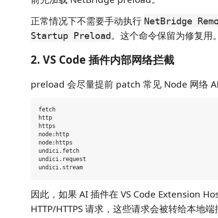
正常情况下不需要手动执行
NetBridge Rem
。这个命令保留为修复用
Startup Preload
2. VS Code 插件内部网络拦截
preload 会尽量提前 patch 常见 Node 网络 A
fetch

http

https

node:http

node:https

undici.fetch

undici.request

因此，如果 AI 插件在 VS Code Extension 
HTTP/HTTPS 请求，这些请求会被转给本地