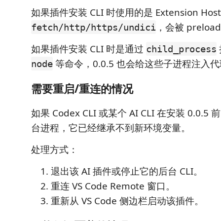
如果插件安装 CLI 时使用的是 Extension Hos
，会被 preloa
fetch/http/https/undici
如果插件安装 CLI 时是通过
child_process
等命令，0.0.5 也会给这些子进程注入
node
需要重启/重连的情况
如果 Codex CLI 或某个 AI CLI 在安装 0.
台进程，它已经继承不到新环境变量。
处理方式：
退出该 AI 插件或停止它的后台 CLI。
重连 VS Code Remote 窗口。
重新从 VS Code 侧边栏启动该插件。