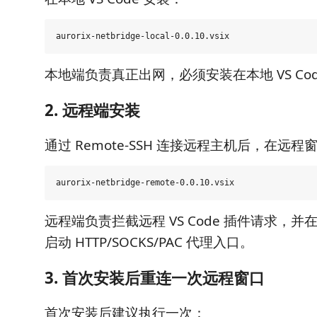
本地端负责真正出网，必须安装在本地 VS Code
2. 远程端安装
通过 Remote-SSH 连接远程主机后，在远程
远程端负责拦截远程 VS Code 插件请求，并在远程 
启动 HTTP/SOCKS/PAC 代理入口。
3. 首次安装后重连一次远程窗口
首次安装后建议执行一次：