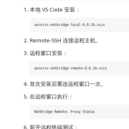
本地 VS Code 安装：
Remote-SSH 连接远程主机。
远程窗口安装：
首次安装后重连远程窗口一次。
在远程窗口执行：
新开远程终端测试：