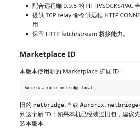
配合远程端 0.0.5 的 HTTP/SOCKS/PA
提供 TCP relay 命令供远程 HTTP CONNE
用。
保留 HTTP fetch/stream 桥接能力。
Marketplace ID
本版本使用新的 Marketplace 扩展 ID：
旧的
或
netbridge.*
Aurorix.netbridge
到这个新 ID；如果本机已经装过旧包，建议
装本版本。