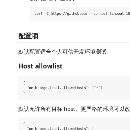
配置项
默认配置适合个人可信开发环境测试。
Host allowlist
{

  "netbridge.local.allowedHosts": ["*"]

默认允许所有目标 host。更严格的环境可以
{

  "netbridge.local.allowedHosts": [
