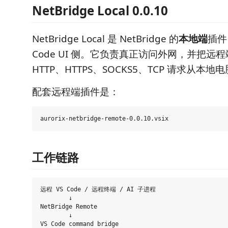
NetBridge Local 0.0.10
NetBridge Local 是 NetBridge 的
本地端
插件
Code UI 侧。它负责真正访问外网，并把远
HTTP、HTTPS、SOCKS5、TCP 请求从本
配套远程端插件是：
工作链路
远程 VS Code / 远程终端 / AI 子进程

        ↓

NetBridge Remote

        ↓

VS Code command bridge
