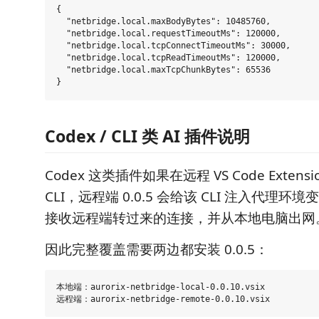
{

  "netbridge.local.maxBodyBytes": 10485760,

  "netbridge.local.requestTimeoutMs": 120000,

  "netbridge.local.tcpConnectTimeoutMs": 30000,

  "netbridge.local.tcpReadTimeoutMs": 120000,

  "netbridge.local.maxTcpChunkBytes": 65536

Codex / CLI 类 AI 插件说明
Codex 这类插件如果在远程 VS Code Extensi
CLI，远程端 0.0.5 会给该 CLI 注入代理
接收远程端转过来的连接，并从本地电脑出网
因此完整覆盖需要两边都安装 0.0.5：
本地端：aurorix-netbridge-local-0.0.10.vsix
