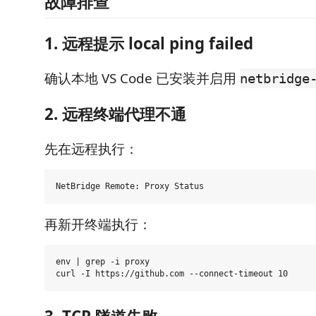
故障排查
1. 远程提示 local ping failed
确认本地 VS Code 已安装并启用
netbridge
2. 远程终端代理不通
先在远程执行：
再新开终端执行：
env | grep -i proxy
