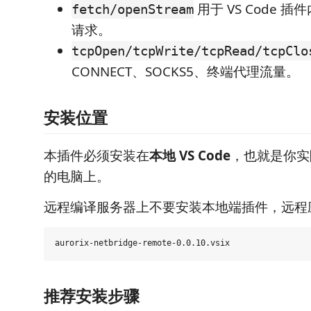
用于 VS Code 插件内
fetch/openStream
请求。
tcpOpen/tcpWrite/tcpRead/tcpClo
CONNECT、SOCKS5、终端代理流量。
安装位置
本插件必须安装在
本地 VS Code
，也就是你实
的电脑上。
远程编译服务器上不要安装本地端插件，远程
推荐安装步骤