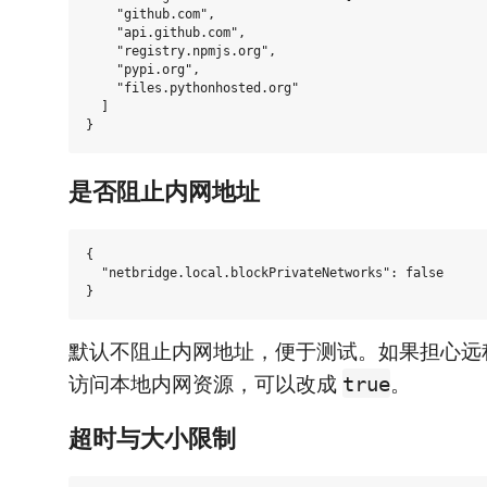
    "github.com",

    "api.github.com",

    "registry.npmjs.org",

    "pypi.org",

    "files.pythonhosted.org"

  ]

是否阻止内网地址
{

  "netbridge.local.blockPrivateNetworks": false

默认不阻止内网地址，便于测试。如果担心远
访问本地内网资源，可以改成
。
true
超时与大小限制