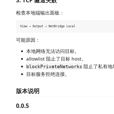
3. TCP 隧道失败
检查本地端输出面板：
可能原因：
本地网络无法访问目标。
allowlist 阻止了目标 host。
阻止了私有地
blockPrivateNetworks
目标服务拒绝连接。
版本说明
0.0.5