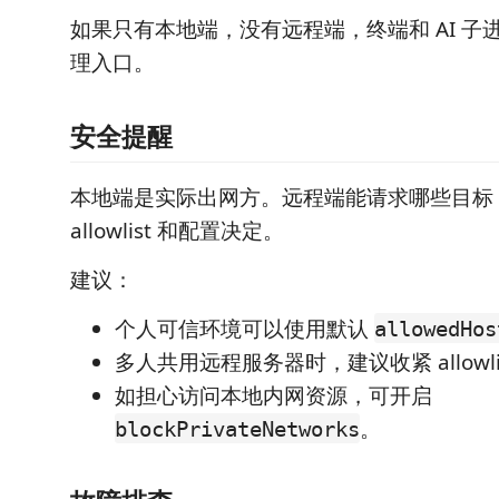
如果只有本地端，没有远程端，终端和 AI 子
理入口。
安全提醒
本地端是实际出网方。远程端能请求哪些目标
allowlist 和配置决定。
建议：
个人可信环境可以使用默认
allowedHos
多人共用远程服务器时，建议收紧 allowli
如担心访问本地内网资源，可开启
。
blockPrivateNetworks