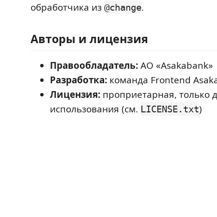
обработчика из
.
@change
Авторы и лицензия
Правообладатель:
АО «Asakabank»
Разработка:
команда Frontend Asak
Лицензия:
проприетарная, только 
использования (см.
)
LICENSE.txt