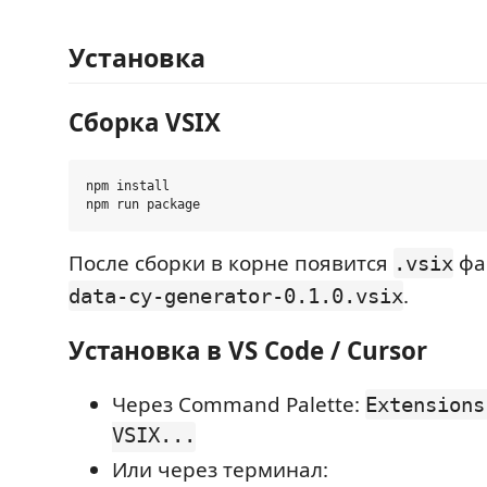
Установка
Сборка VSIX
npm install

После сборки в корне появится
фа
.vsix
.
data-cy-generator-0.1.0.vsix
Установка в VS Code / Cursor
Через Command Palette:
Extensions
VSIX...
Или через терминал: