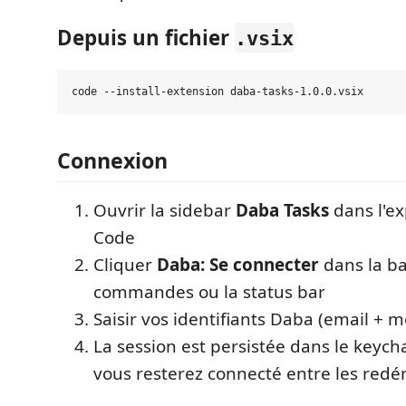
Depuis un fichier
.vsix
Connexion
Ouvrir la sidebar
Daba Tasks
dans l'ex
Code
Cliquer
Daba: Se connecter
dans la ba
commandes ou la status bar
Saisir vos identifiants Daba (email + 
La session est persistée dans le keych
vous resterez connecté entre les red