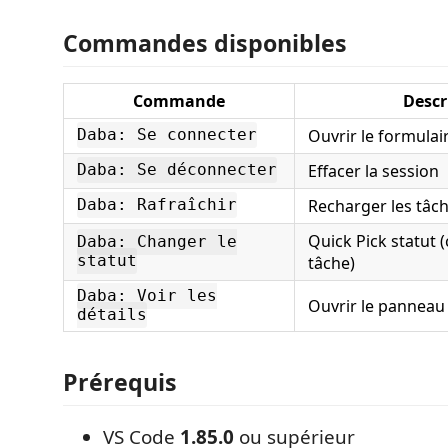
Commandes disponibles
Commande
Descr
Ouvrir le formula
Daba: Se connecter
Effacer la session
Daba: Se déconnecter
Recharger les tâc
Daba: Rafraîchir
Quick Pick statut (
Daba: Changer le
statut
tâche)
Daba: Voir les
Ouvrir le panneau 
détails
Prérequis
VS Code
1.85.0
ou supérieur