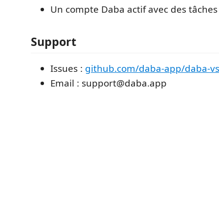
Un compte Daba actif avec des tâches
Support
Issues :
github.com/daba-app/daba-v
Email : support@daba.app