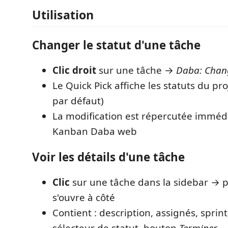
Utilisation
Changer le statut d'une tâche
Clic droit
sur une tâche →
Daba: Chang
Le Quick Pick affiche les statuts du pr
par défaut)
La modification est répercutée imméd
Kanban Daba web
Voir les détails d'une tâche
Clic
sur une tâche dans la sidebar → 
s'ouvre à côté
Contient : description, assignés, sprin