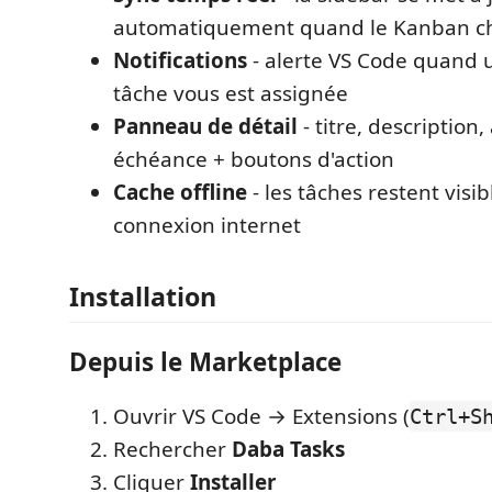
automatiquement quand le Kanban c
Notifications
- alerte VS Code quand 
tâche vous est assignée
Panneau de détail
- titre, description,
échéance + boutons d'action
Cache offline
- les tâches restent vis
connexion internet
Installation
Depuis le Marketplace
Ouvrir VS Code → Extensions (
Ctrl+S
Rechercher
Daba Tasks
Cliquer
Installer