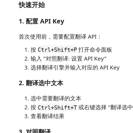
快速开始
1. 配置 API Key
首次使用前，需要配置翻译 API：
按
打开命令面板
Ctrl+Shift+P
输入 "对照翻译: 设置 API Key"
选择翻译引擎并输入对应的 API Key
2. 翻译选中文本
选中需要翻译的文本
按
或右键选择 "翻译选中
Ctrl+Shift+T
查看翻译结果
3. 对照翻译