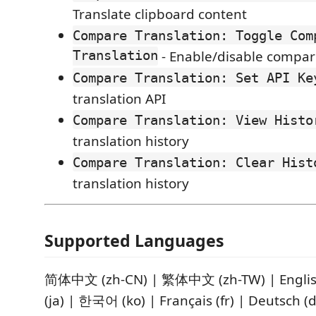
Translate clipboard content
Compare Translation: Toggle Com
Translation
- Enable/disable compar
Compare Translation: Set API Ke
translation API
Compare Translation: View Histo
translation history
Compare Translation: Clear Hist
translation history
Supported Languages
简体中文 (zh-CN) | 繁体中文 (zh-TW) | Engli
(ja) | 한국어 (ko) | Français (fr) | Deutsch (d