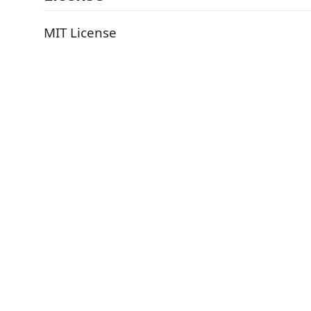
MIT License