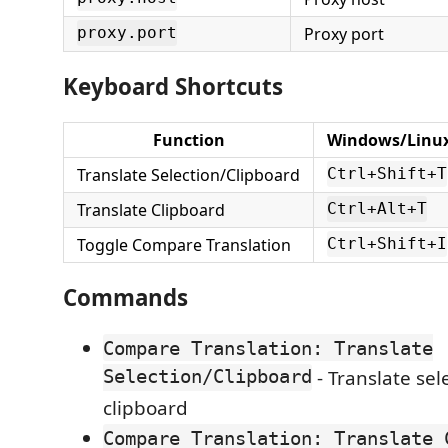
Proxy port
proxy.port
Keyboard Shortcuts
Function
Windows/Linu
Translate Selection/Clipboard
Ctrl+Shift+T
Translate Clipboard
Ctrl+Alt+T
Toggle Compare Translation
Ctrl+Shift+I
Commands
Compare Translation: Translate
Selection/Clipboard
- Translate sel
clipboard
Compare Translation: Translate 