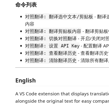
命令列表
- 翻
对照翻译: 翻译选中文本/剪贴板
内容
- 翻译剪贴
对照翻译: 翻译剪贴板内容
- 开启/关闭对
对照翻译: 切换对照翻译
- 配置翻译 AP
对照翻译: 设置 API Key
- 查看翻译历
对照翻译: 查看翻译历史
- 清除所有翻
对照翻译: 清除翻译历史
English
A VS Code extension that displays translati
alongside the original text for easy compar