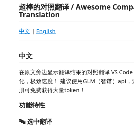
超棒的对照翻译 / Awesome Comp
Translation
中文
|
English
中文
在原文旁边显示翻译结果的对照翻译 VS Cod
化，极致速度！ 建议使用GLM（智谱）api
册可免费获得大量token！
功能特性
🔤 选中翻译