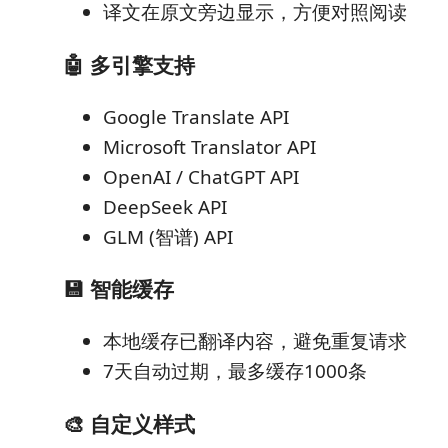
译文在原文旁边显示，方便对照阅读
🤖 多引擎支持
Google Translate API
Microsoft Translator API
OpenAI / ChatGPT API
DeepSeek API
GLM (智谱) API
💾 智能缓存
本地缓存已翻译内容，避免重复请求
7天自动过期，最多缓存1000条
🎨 自定义样式