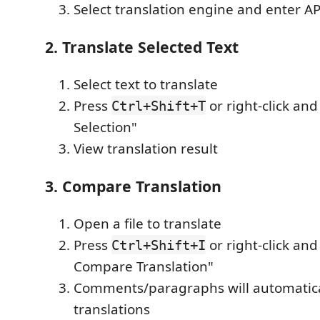
Select translation engine and enter AP
2. Translate Selected Text
Select text to translate
Press
or right-click and
Ctrl+Shift+T
Selection"
View translation result
3. Compare Translation
Open a file to translate
Press
or right-click and
Ctrl+Shift+I
Compare Translation"
Comments/paragraphs will automatic
translations