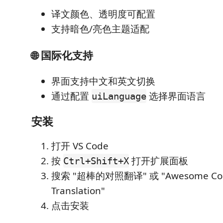
译文颜色、透明度可配置
支持暗色/亮色主题适配
🌐 国际化支持
界面支持中文和英文切换
通过配置
选择界面语言
uiLanguage
安装
打开 VS Code
按
打开扩展面板
Ctrl+Shift+X
搜索 "超棒的对照翻译" 或 "Awesome Co
Translation"
点击安装