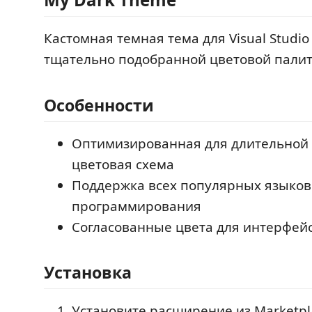
Кастомная темная тема для Visual Studio
тщательно подобранной цветовой палит
Особенности
Оптимизированная для длительной
цветовая схема
Поддержка всех популярных языков
программирования
Согласованные цвета для интерфейс
Установка
Установите расширение из Marketpl