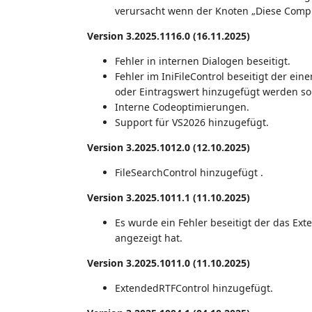
verursacht wenn der Knoten „Diese Compu
Version 3.2025.1116.0 (16.11.2025)
Fehler in internen Dialogen beseitigt.
Fehler im IniFileControl beseitigt der e
oder Eintragswert hinzugefügt werden sol
Interne Codeoptimierungen.
Support für VS2026 hinzugefügt.
Version 3.2025.1012.0 (12.10.2025)
FileSearchControl hinzugefügt .
Version 3.2025.1011.1 (11.10.2025)
Es wurde ein Fehler beseitigt der das Ext
angezeigt hat.
Version 3.2025.1011.0 (11.10.2025)
ExtendedRTFControl hinzugefügt.