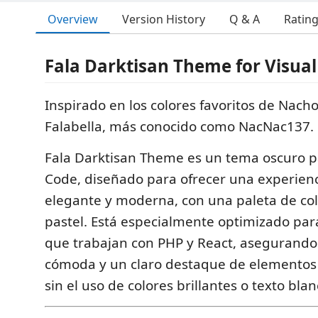
Overview
Version History
Q & A
Ratin
Fala Darktisan Theme for Visual
Inspirado en los colores favoritos de Nacho
Falabella, más conocido como NacNac137.
Fala Darktisan Theme es un tema oscuro pa
Code, diseñado para ofrecer una experienc
elegante y moderna, con una paleta de co
pastel. Está especialmente optimizado par
que trabajan con PHP y React, asegurando
cómoda y un claro destaque de elementos 
sin el uso de colores brillantes o texto bla