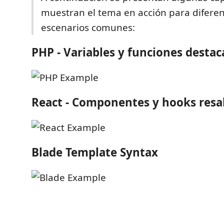
muestran el tema en acción para diferen
escenarios comunes:
PHP - Variables y funciones desta
React - Componentes y hooks resa
Blade Template Syntax