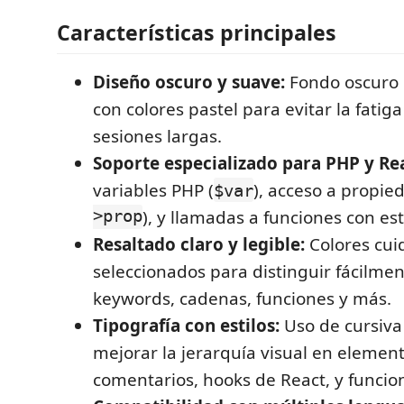
Características principales
Diseño oscuro y suave:
Fondo oscuro 
con colores pastel para evitar la fatiga
sesiones largas.
Soporte especializado para PHP y Re
variables PHP (
), acceso a propie
$var
>prop
), y llamadas a funciones con est
Resaltado claro y legible:
Colores cu
seleccionados para distinguir fácilme
keywords, cadenas, funciones y más.
Tipografía con estilos:
Uso de cursiva
mejorar la jerarquía visual en elemen
comentarios, hooks de React, y funcio