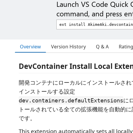
Launch VS Code Quick 
command, and press ent
Overview
Version History
Q & A
Ratin
DevContainer Install Local Exte
開発コンテナにローカルにインストールされ
インストールする設定
に
dev.containers.defaultExtensions
トールされている全ての拡張機能を自動的に
です。
This extension automatically sets all locally