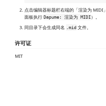
点击编辑器标题栏右端的「渲染为 MID
面板执行
）。
Dapume: 渲染为 MIDI
同目录下会生成同名
文件。
.mid
许可证
MIT