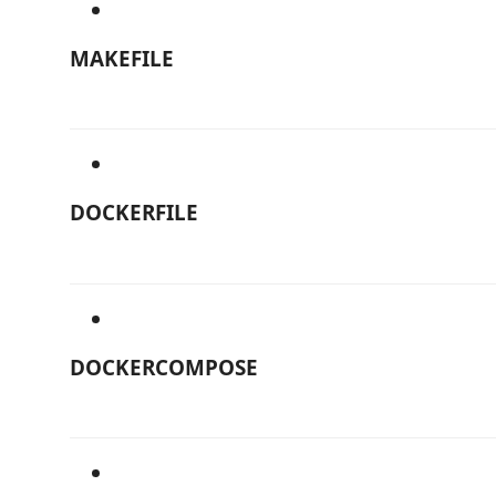
MAKEFILE
DOCKERFILE
DOCKERCOMPOSE