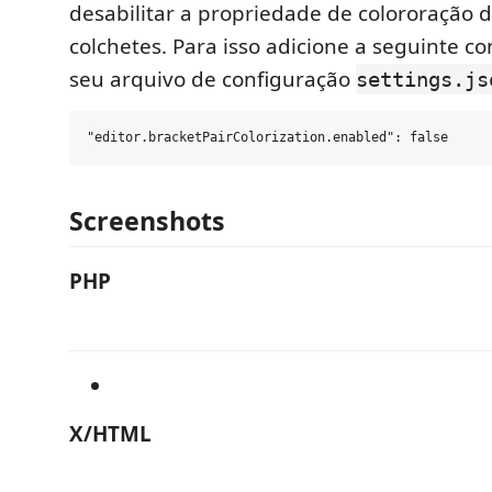
desabilitar a propriedade de colororação 
colchetes. Para isso adicione a seguinte c
seu arquivo de configuração
settings.js
Screenshots
PHP
X/HTML