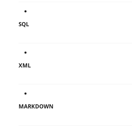
SQL
XML
MARKDOWN