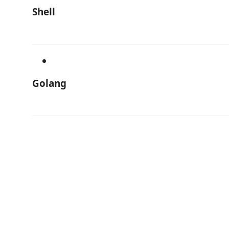
Shell
Golang