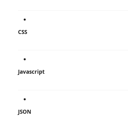
CSS
Javascript
JSON