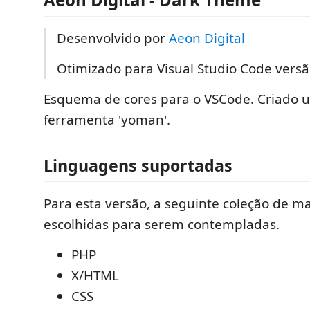
Desenvolvido por
Aeon Digital
Otimizado para Visual Studio Code versã
Esquema de cores para o VSCode. Criado 
ferramenta 'yoman'.
Linguagens suportadas
Para esta versão, a seguinte coleção de m
escolhidas para serem contempladas.
PHP
X/HTML
CSS