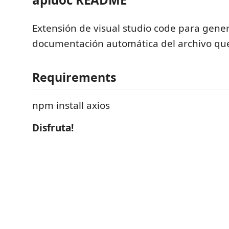
Extensión de visual studio code para gene
documentación automática del archivo qu
Requirements
npm install axios
Disfruta!