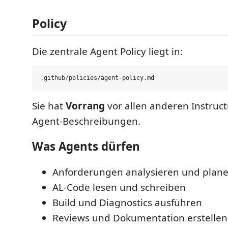
Policy
Die zentrale Agent Policy liegt in:
Sie hat
Vorrang
vor allen anderen Instructi
Agent-Beschreibungen.
Was Agents dürfen
Anforderungen analysieren und plan
AL-Code lesen und schreiben
Build und Diagnostics ausführen
Reviews und Dokumentation erstellen