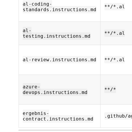
al-coding-
**/*.al
standards.instructions.md
al-
**/*.al
testing.instructions.md
al-review.instructions.md
**/*.al
azure-
**/*
devops.instructions.md
ergebnis-
.github/a
contract.instructions.md