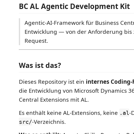
BC AL Agentic Development Kit
Agentic-AI-Framework für Business Centr
Entwicklung — von der Anforderung bis 
Request.
Was ist das?
Dieses Repository ist ein
internes Coding
die Entwicklung von Microsoft Dynamics 3
Central Extensions mit AL.
Es enthält keine AL-Extensions, keine
-
.al
-Verzeichnis.
src/