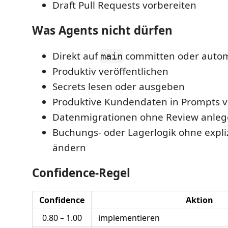
Draft Pull Requests vorbereiten
Was Agents nicht dürfen
Direkt auf
committen oder auto
main
Produktiv veröffentlichen
Secrets lesen oder ausgeben
Produktive Kundendaten in Prompts 
Datenmigrationen ohne Review anle
Buchungs- oder Lagerlogik ohne expli
ändern
Confidence-Regel
Confidence
Aktion
0.80 – 1.00
implementieren