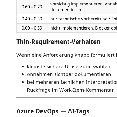
vorsichtig implementieren, Ann
0.60 – 0.79
dokumentieren
0.40 – 0.59
nur technische Vorbereitung / Sp
0.00 – 0.39
nicht implementieren, Blocker d
Thin-Requirement-Verhalten
Wenn eine Anforderung knapp formuliert i
kleinste sichere Umsetzung wählen
Annahmen sichtbar dokumentieren
bei mehreren fachlichen Interpretati
Rückfrage im Work-Item-Kommentar
Azure DevOps — AI-Tags