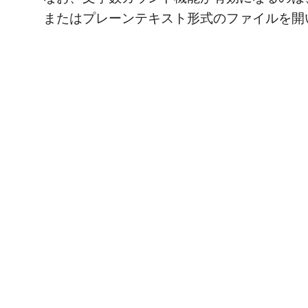
またはプレーンテキスト形式のファイルを開