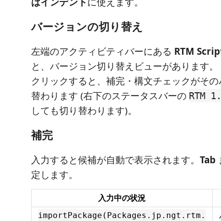
はインデント
に使えます。
バージョンの切り替え
左端のアクティビティバーにある
RTM Scrip
と、バージョン切り替えビューがあります。
クリックすると、補完・構文チェックがその
替わります (右下のステータスバーの
RTM 1
しても切り替わります)。
補完
入力すると候補が自動で表示されます。
Tab
定します。
入力中の状況
importPackage(Packages.jp.ngt.rtm.