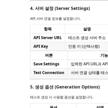
4. 서버 설정 (Server Settings)
API 서버 연결 정보를 설정합니다.
항목
설명
API Server URL
테스트 생성 서버 주소
API Key
인증 키 (선택사항)
버튼
기능
Save Settings
입력한 API URL과 AP
Test Connection
서버 연결 상태를 테
5. 생성 옵션 (Generation Options)
테스트 생성 시 사용할 옵션을 설정합니다.
옵션
설명