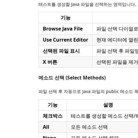
테스트를 생성할 Java 파일을 선택하는 영역입니다.
기능
Browse Java File
파일 선택 다이얼로그
Use Current Editor
현재 에디터에 열린 
선택된 파일 표시
파일 선택 후 파일
X 버튼
선택된 파일을 제거
메소드 선택 (Select Methods)
파일 선택 후 자동으로 Java 파일의 public 메소드
기능
설명
체크박스
테스트를 생성할 메소드 선택/
All
모든 메소드 선택