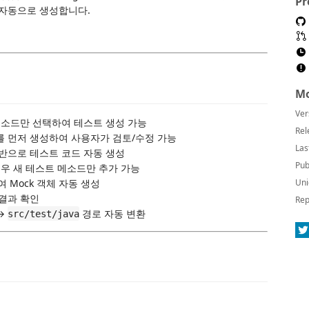
Pr
스트를 자동으로 생성합니다.
Mo
Ver
 메소드만 선택하여 테스트 생성 가능
Rel
오를 먼저 생성하여 사용자가 검토/수정 가능
Las
기반으로 테스트 코드 자동 생성
Pub
경우 새 테스트 메소드만 추가 가능
여 Mock 객체 자동 생성
Uni
 결과 확인
Rep
→
경로 자동 변환
src/test/java