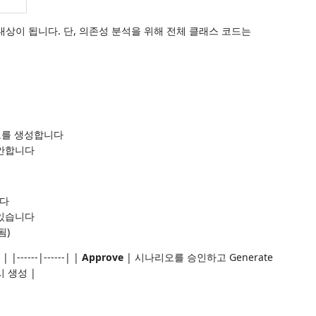
대상이 됩니다. 단, 의존성 분석을 위해 전체 클래스 코드는
오를 생성합니다
제안합니다
니다
 있습니다
됨)
|------|------| |
Approve
| 시나리오를 승인하고 Generate
 생성 |