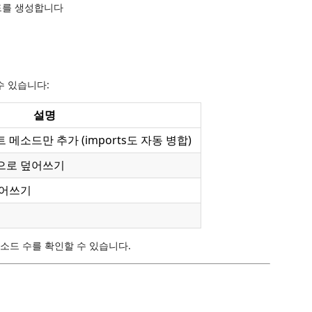
드를 생성합니다
수 있습니다:
설명
 메소드만 추가 (imports도 자동 병합)
으로 덮어쓰기
덮어쓰기
소드 수를 확인할 수 있습니다.