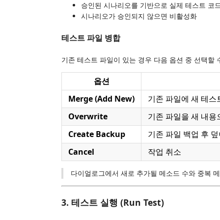
승인된 시나리오를 기반으로 실제 테스트 코
시나리오가 승인되지 않으면 비활성화
테스트 파일 병합
기존 테스트 파일이 있는 경우 다음 옵션 중 선택할 
옵션
Merge (Add New)
기존 파일에 새 테스트
Overwrite
기존 파일을 새 내용
Create Backup
기존 파일 백업 후 
Cancel
작업 취소
다이얼로그에서 새로 추가될 메소드 수와 중복 메
3. 테스트 실행 (Run Test)