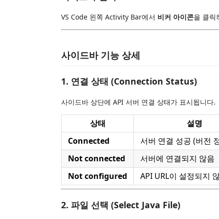
VS Code 왼쪽 Activity Bar에서
비커 아이콘
을 클릭하
사이드바 기능 상세
1. 연결 상태 (Connection Status)
사이드바 상단에 API 서버 연결 상태가 표시됩니다.
상태
설명
Connected
서버 연결 성공 (버전 
Not connected
서버에 연결되지 않음
Not configured
API URL이 설정되지 
2. 파일 선택 (Select Java File)