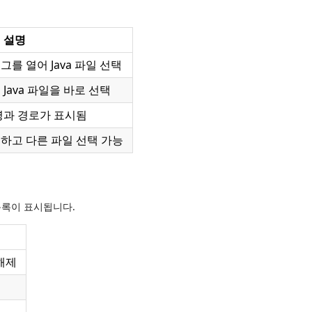
설명
를 열어 Java 파일 선택
Java 파일을 바로 선택
명과 경로가 표시됨
하고 다른 파일 선택 가능
 목록이 표시됩니다.
해제