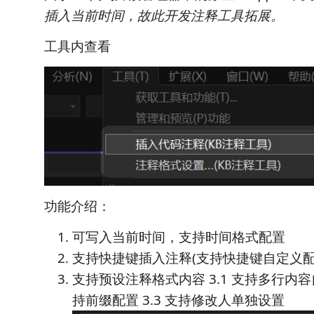
插入当前时间，故此开发注释工具拓展。
工具内查看
功能介绍：
可写入当前时间，支持时间格式配置
支持快捷键插入注释(支持快捷键自定义配
支持预设注释格式内容 3.1 支持多行内容自
持前缀配置 3.3 支持修改人单独设置