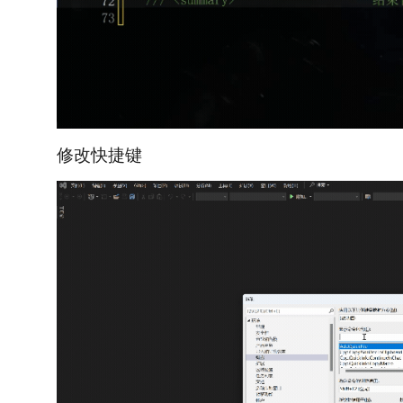
修改快捷键