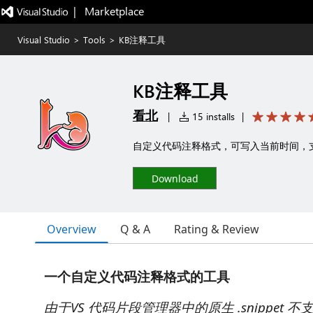
|   Marketplace
Visual Studio
>
Tools
>
KB注释工具
KB注释工具
看北
|
15 installs
|
自定义代码注释格式，可写入当前时间，
Download
Overview
Q & A
Rating & Review
一个自定义代码注释格式的工具
由于VS 代码片段管理器中的原生 .snippet