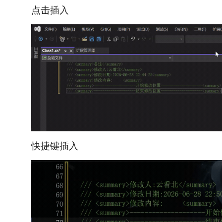
点击插入
快捷键插入