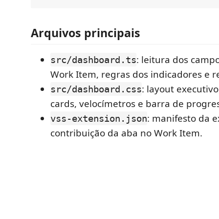
Arquivos principais
: leitura dos camp
src/dashboard.ts
Work Item, regras dos indicadores e r
: layout executiv
src/dashboard.css
cards, velocímetros e barra de progre
: manifesto da 
vss-extension.json
contribuição da aba no Work Item.