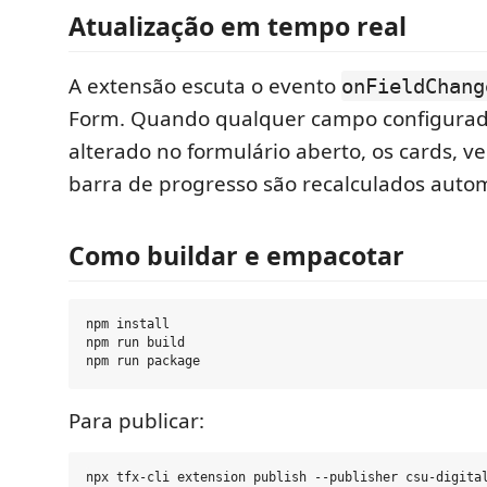
Atualização em tempo real
A extensão escuta o evento
onFieldChang
Form. Quando qualquer campo configura
alterado no formulário aberto, os cards, v
barra de progresso são recalculados auto
Como buildar e empacotar
npm install

npm run build

Para publicar: