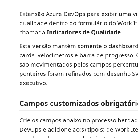
Extensão Azure DevOps para exibir uma vi
qualidade dentro do formulário do Work 
chamada
Indicadores de Qualidade
.
Esta versão mantém somente o dashboard 
cards, velocímetros e barra de progresso.
são movimentados pelos campos percentuai
ponteiros foram refinados com desenho S
executivo.
Campos customizados obrigatóri
Crie os campos abaixo no processo herdad
DevOps e adicione ao(s) tipo(s) de Work I