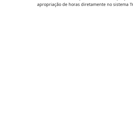
apropriação de horas diretamente no sistema T