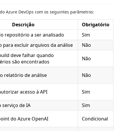
e do Azure DevOps com os seguintes parâmetros:
Descrição
Obrigatório
 repositório a ser analisado
Sim
 para excluir arquivos da análise
Não
build deve falhar quando
Não
érios são encontrados
o relatório de análise
Não
utorizar acesso à API
Sim
 serviço de IA
Sim
oint do Azure OpenAI
Condicional