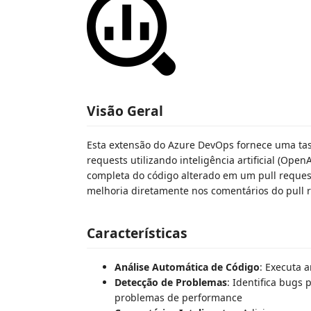
Visão Geral
Esta extensão do Azure DevOps fornece uma tas
requests utilizando inteligência artificial (Op
completa do código alterado em um pull request
melhoria diretamente nos comentários do pull 
Características
Análise Automática de Código
: Executa 
Detecção de Problemas
: Identifica bugs
problemas de performance