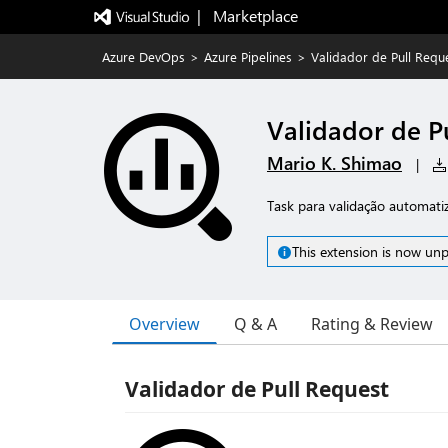
|   Marketplace
Azure DevOps
>
Azure Pipelines
>
Validador de Pull Requ
Validador de P
Mario K. Shimao
|
Task para validação automati
This extension is now unp
Overview
Q & A
Rating & Review
Validador de Pull Request