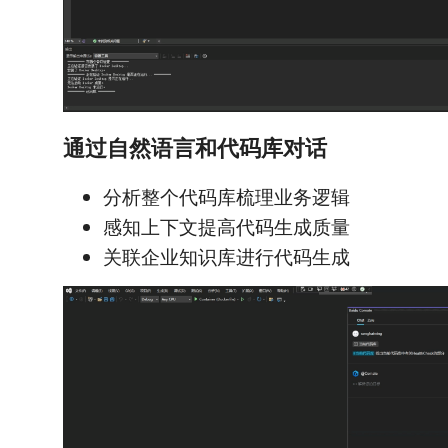
通过自然语言和代码库对话
分析整个代码库梳理业务逻辑
感知上下文提高代码生成质量
关联企业知识库进行代码生成