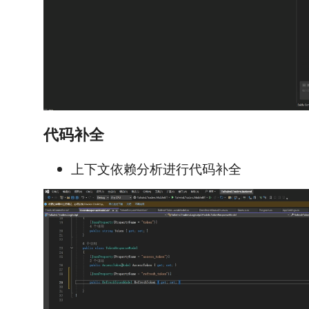
代码补全
上下文依赖分析进行代码补全