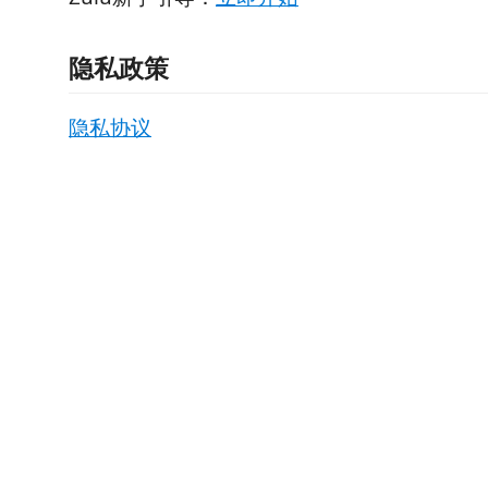
隐私政策
隐私协议