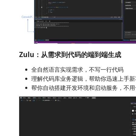
Zulu：从需求到代码的端到端生成
全自然语言实现需求，不写一行代码
理解代码库业务逻辑，帮助你迅速上手新
帮你自动搭建开发环境和启动服务，不用