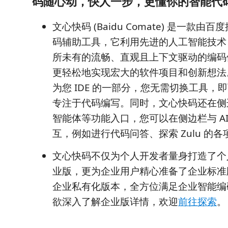
码随心动，快人一步，更懂你的智能代
文心快码 (Baidu Comate) 是一款由百
码辅助工具，它利用先进的人工智能技术
所未有的流畅、直观且上下文驱动的编码
更轻松地实现宏大的软件项目和创新想法
为您 IDE 的一部分，您无需切换工具，
专注于代码编写。同时，文心快码还在侧边栏
智能体等功能入口，您可以在侧边栏与 A
互，例如进行代码问答、探索 Zulu 的
文心快码不仅为个人开发者量身打造了个
业版，更为企业用户精心准备了企业标准
企业私有化版本，全方位满足企业智能编
欲深入了解企业版详情，欢迎
前往探索
。