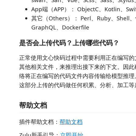
swan、San、Vue、Scss、Sass、Stylu
App端（APP）： ObjectC、Kotlin、Swif
其它（Others）： Perl、Ruby、Shell、
GraphQL、Dockerfile
是否会上传代码？上传哪些代码？
正常使用文心快码过程中需要利用正在编写的
其他相关文件，来推理出接下来的下文。因此
络将正在编写的代码文件内容传输给模型推理
这部分上传的代码做任何积累、分析、加工等
帮助文档
插件帮助文档：
帮助文档
Zulu新手引导：
立即开始