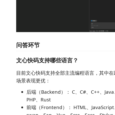
问答环节
文心快码支持哪些语言？
目前文心快码支持全部主流编程语言，其中在
场景表现更优：
后端（Backend）： C、C#、C++、Java
PHP、Rust
前端（Frontend）： HTML、JavaScrip