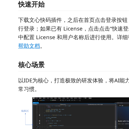
快速开始
下载文心快码插件，之后在首页点击登录按钮
行登录；如果已有 License，点击点击“快速
中配置 License 和用户名称后进行使用。
帮助文档
。
核心场景
以IDE为核心，打造极致的研发体验，将AI能
常习惯。